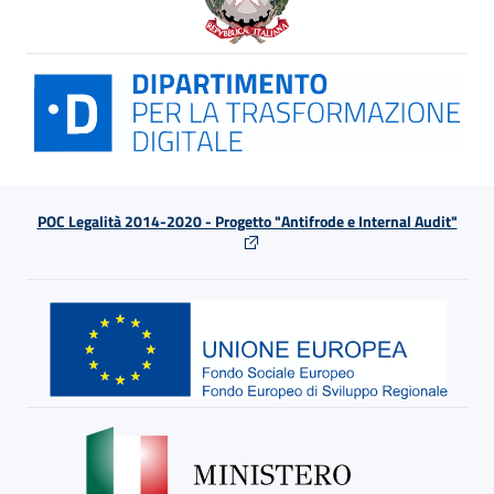
POC Legalità 2014-2020 - Progetto "Antifrode e Internal Audit"