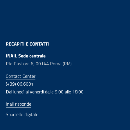
RECAPITI E CONTATTI
INAIL Sede centrale
P.le Pastore 6, 00144 Roma (RM)
Contact Center
(+39) 06.6001
Dal lunedì al venerdì dalle 9.00 alle 18.00
Inail risponde
Sportello digitale