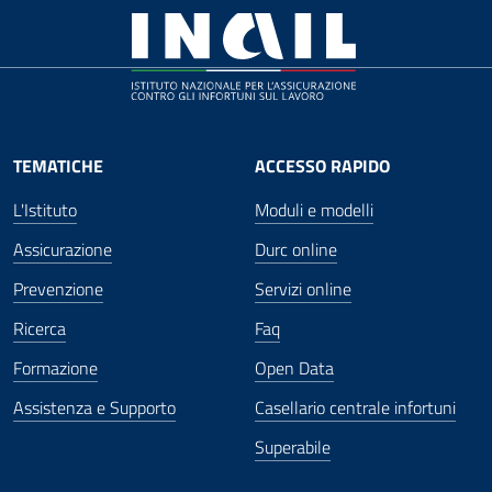
TEMATICHE
ACCESSO RAPIDO
L'Istituto
Moduli e modelli
Assicurazione
Durc online
Prevenzione
Servizi online
Ricerca
Faq
Formazione
Open Data
Assistenza e Supporto
Casellario centrale infortuni
Superabile