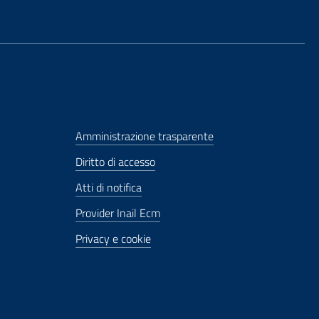
Amministrazione trasparente
Diritto di accesso
Atti di notifica
Provider Inail Ecm
Privacy e cookie