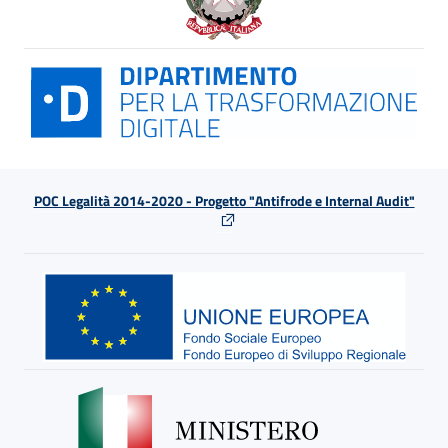
POC Legalità 2014-2020 - Progetto "Antifrode e Internal Audit"