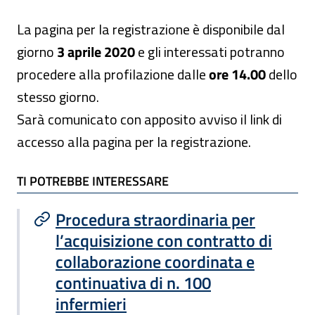
La pagina per la registrazione è disponibile dal
giorno
3 aprile 2020
e gli interessati potranno
procedere alla profilazione dalle
ore 14.00
dello
stesso giorno.
Sarà comunicato con apposito avviso il link di
accesso alla pagina per la registrazione.
TI POTREBBE INTERESSARE
TI POTREBBE INTERESSARE
Procedura straordinaria per
l’acquisizione con contratto di
collaborazione coordinata e
continuativa di n. 100
infermieri