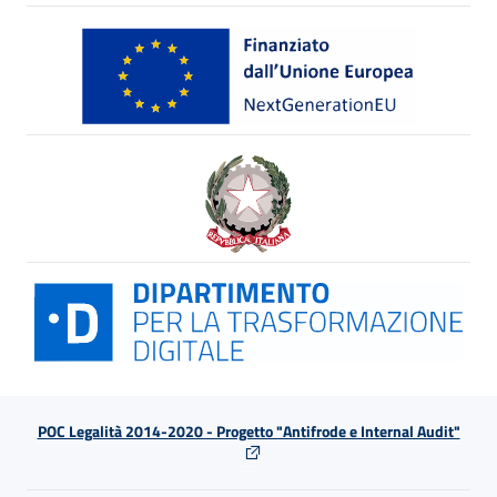
POC Legalità 2014-2020 - Progetto "Antifrode e Internal Audit"