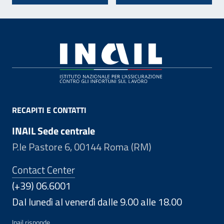
Footer
RECAPITI E CONTATTI
INAIL Sede centrale
P.le Pastore 6, 00144 Roma (RM)
Contact Center
(+39) 06.6001
Dal lunedì al venerdì dalle 9.00 alle 18.00
Inail risponde