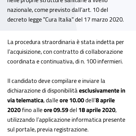
nazionale, come previsto dall’art. 10 del
decreto legge "Cura Italia" del 17 marzo 2020.
La procedura straordinaria è stata indetta per
l’acquisizione, con contratto di collaborazione
coordinata e continuativa, di n. 100 infermieri.
Il candidato deve compilare e inviare la
dichiarazione di disponibilità
esclusivamente in
via telematica
, dalle
ore 10.00
dell’
8 aprile
2020
fino alle
ore 09.59
del
18 aprile 2020
,
utilizzando l’applicazione informatica presente
sul portale, previa registrazione.