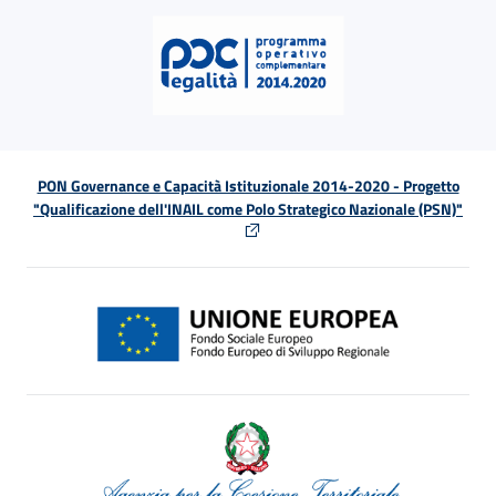
PON Governance e Capacità Istituzionale 2014-2020 - Progetto
"Qualificazione dell'INAIL come Polo Strategico Nazionale (PSN)"