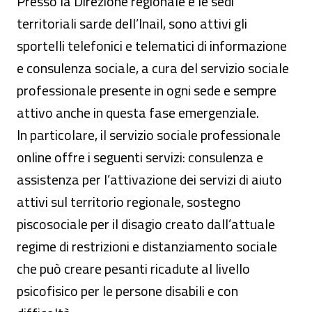
Presso la Direzione regionale e le sedi
territoriali sarde dell’Inail, sono attivi gli
sportelli telefonici e telematici di informazione
e consulenza sociale, a cura del servizio sociale
professionale presente in ogni sede e sempre
attivo anche in questa fase emergenziale.
In particolare, il servizio sociale professionale
online offre i seguenti servizi: consulenza e
assistenza per l’attivazione dei servizi di aiuto
attivi sul territorio regionale, sostegno
piscosociale per il disagio creato dall’attuale
regime di restrizioni e distanziamento sociale
che può creare pesanti ricadute al livello
psicofisico per le persone disabili e con