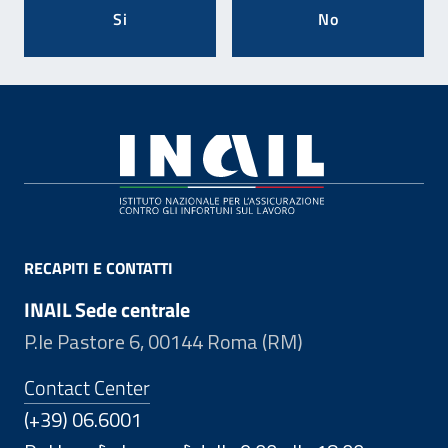
Si
No
Footer
RECAPITI E CONTATTI
INAIL Sede centrale
P.le Pastore 6, 00144 Roma (RM)
Contact Center
(+39) 06.6001