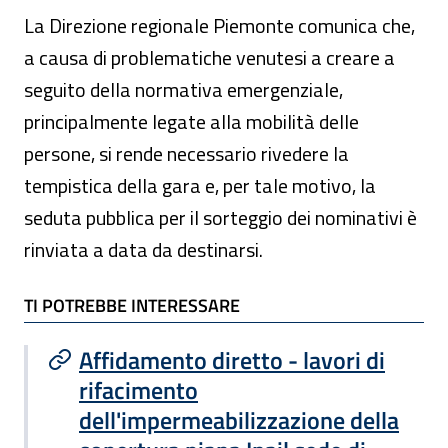
La Direzione regionale Piemonte comunica che,
a causa di problematiche venutesi a creare a
seguito della normativa emergenziale,
principalmente legate alla mobilità delle
persone, si rende necessario rivedere la
tempistica della gara e, per tale motivo, la
seduta pubblica per il sorteggio dei nominativi è
rinviata a data da destinarsi.
TI POTREBBE INTERESSARE
TI POTREBBE INTERESSARE
Affidamento diretto - lavori di
rifacimento
dell'impermeabilizzazione della