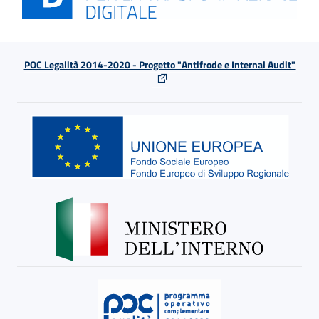
POC Legalità 2014-2020 - Progetto "Antifrode e Internal Audit"