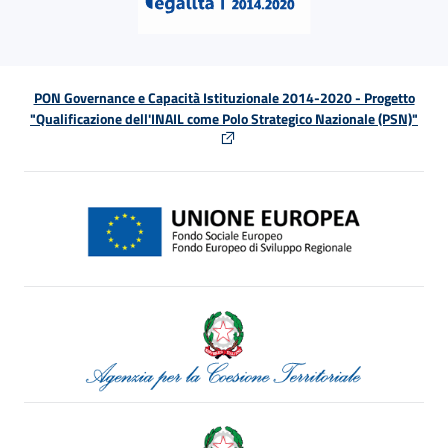
PON Governance e Capacità Istituzionale 2014-2020 - Progetto
"Qualificazione dell'INAIL come Polo Strategico Nazionale (PSN)"