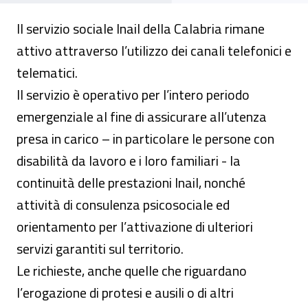
Il servizio sociale Inail della Calabria rimane
attivo attraverso l’utilizzo dei canali telefonici e
telematici.
Il servizio è operativo per l’intero periodo
emergenziale al fine di assicurare all’utenza
presa in carico – in particolare le persone con
disabilità da lavoro e i loro familiari - la
continuità delle prestazioni Inail, nonché
attività di consulenza psicosociale ed
orientamento per l’attivazione di ulteriori
servizi garantiti sul territorio.
Le richieste, anche quelle che riguardano
l’erogazione di protesi e ausili o di altri