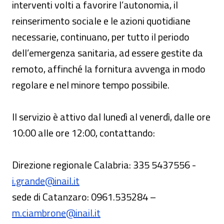
interventi volti a favorire l’autonomia, il
reinserimento sociale e le azioni quotidiane
necessarie, continuano, per tutto il periodo
dell’emergenza sanitaria, ad essere gestite da
remoto, affinché la fornitura avvenga in modo
regolare e nel minore tempo possibile.
Il servizio è attivo dal lunedì al venerdì, dalle ore
10:00 alle ore 12:00, contattando:
Direzione regionale Calabria: 335 5437556 -
i.grande@inail.it
sede di Catanzaro: 0961.535284 –
m.ciambrone@inail.it