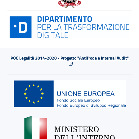
POC Legalità 2014-2020 - Progetto "Antifrode e Internal Audit"