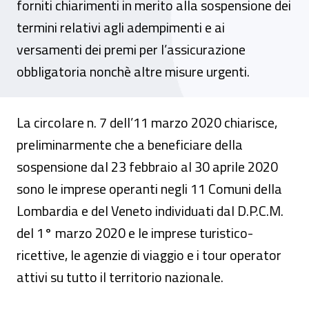
forniti chiarimenti in merito alla sospensione dei
termini relativi agli adempimenti e ai
versamenti dei premi per l’assicurazione
obbligatoria nonchè altre misure urgenti.
La circolare n. 7 dell’11 marzo 2020 chiarisce,
preliminarmente che a beneficiare della
sospensione dal 23 febbraio al 30 aprile 2020
sono le imprese operanti negli 11 Comuni della
Lombardia e del Veneto individuati dal D.P.C.M.
del 1° marzo 2020 e le imprese turistico-
ricettive, le agenzie di viaggio e i tour operator
attivi su tutto il territorio nazionale.