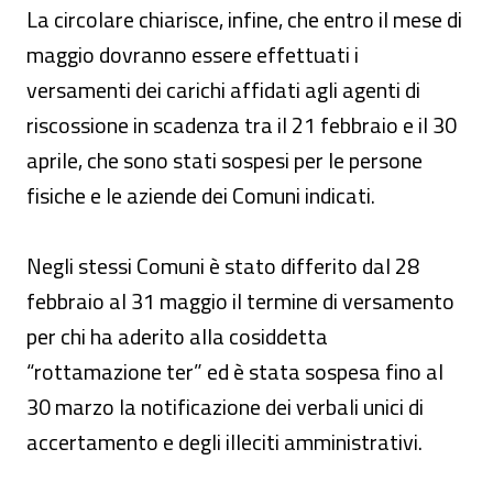
La circolare chiarisce, infine, che entro il mese di
maggio dovranno essere effettuati i
versamenti dei carichi affidati agli agenti di
riscossione in scadenza tra il 21 febbraio e il 30
aprile, che sono stati sospesi per le persone
fisiche e le aziende dei Comuni indicati.
Negli stessi Comuni è stato differito dal 28
febbraio al 31 maggio il termine di versamento
per chi ha aderito alla cosiddetta
“rottamazione ter” ed è stata sospesa fino al
30 marzo la notificazione dei verbali unici di
accertamento e degli illeciti amministrativi.