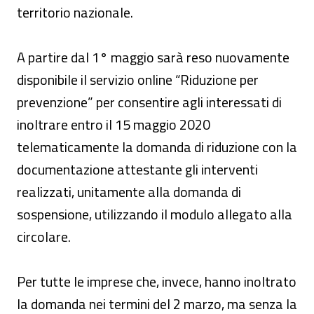
territorio nazionale.
A partire dal 1° maggio sarà reso nuovamente
disponibile il servizio online “Riduzione per
prevenzione” per consentire agli interessati di
inoltrare entro il 15 maggio 2020
telematicamente la domanda di riduzione con la
documentazione attestante gli interventi
realizzati, unitamente alla domanda di
sospensione, utilizzando il modulo allegato alla
circolare.
Per tutte le imprese che, invece, hanno inoltrato
la domanda nei termini del 2 marzo, ma senza la