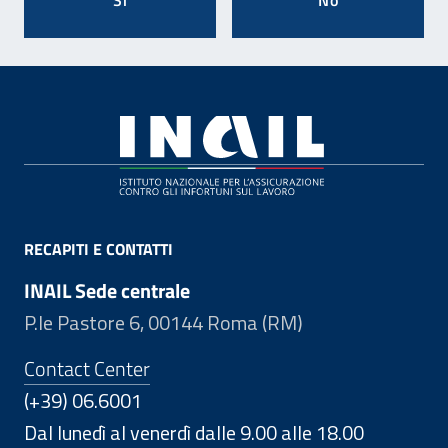
Si
No
Footer
RECAPITI E CONTATTI
INAIL Sede centrale
P.le Pastore 6, 00144 Roma (RM)
Contact Center
(+39) 06.6001
Dal lunedì al venerdì dalle 9.00 alle 18.00