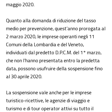
maggio 2020.
Quanto alla domanda di riduzione del tasso
medio per prevenzione, quest’anno prorogata al
2 marzo 2020, le imprese operanti negli 11
Comuni della Lombardia e del Veneto,
individuati dal predetto D.P.C.M. del 1° marzo,
che non l’hanno presentata entro la predetta
data, possono usufruire della sospensione fino
al 30 aprile 2020.
La sospensione vale anche per le imprese
turistico-ricettive, le agenzie di viaggio e
turismo e di tour operator attivi su tutto il