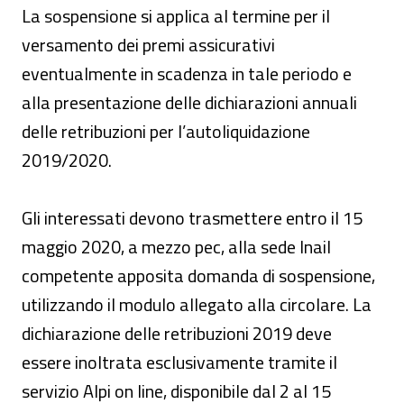
La sospensione si applica al termine per il
versamento dei premi assicurativi
eventualmente in scadenza in tale periodo e
alla presentazione delle dichiarazioni annuali
delle retribuzioni per l’autoliquidazione
2019/2020.
Gli interessati devono trasmettere entro il 15
maggio 2020, a mezzo pec, alla sede Inail
competente apposita domanda di sospensione,
utilizzando il modulo allegato alla circolare. La
dichiarazione delle retribuzioni 2019 deve
essere inoltrata esclusivamente tramite il
servizio Alpi on line, disponibile dal 2 al 15