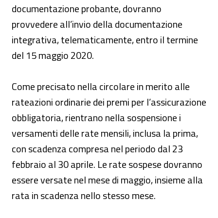
documentazione probante, dovranno
provvedere all’invio della documentazione
integrativa, telematicamente, entro il termine
del 15 maggio 2020.
Come precisato nella circolare in merito alle
rateazioni ordinarie dei premi per l’assicurazione
obbligatoria, rientrano nella sospensione i
versamenti delle rate mensili, inclusa la prima,
con scadenza compresa nel periodo dal 23
febbraio al 30 aprile. Le rate sospese dovranno
essere versate nel mese di maggio, insieme alla
rata in scadenza nello stesso mese.