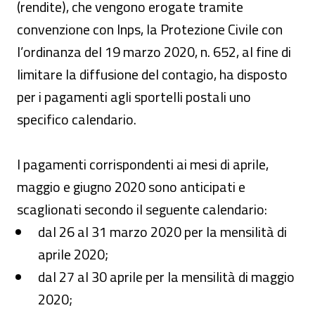
(rendite), che vengono erogate tramite
convenzione con Inps, la Protezione Civile con
l’ordinanza del 19 marzo 2020, n. 652, al fine di
limitare la diffusione del contagio, ha disposto
per i pagamenti agli sportelli postali uno
specifico calendario.
I pagamenti corrispondenti ai mesi di aprile,
maggio e giugno 2020 sono anticipati e
scaglionati secondo il seguente calendario:
dal 26 al 31 marzo 2020 per la mensilità di
aprile 2020;
dal 27 al 30 aprile per la mensilità di maggio
2020;