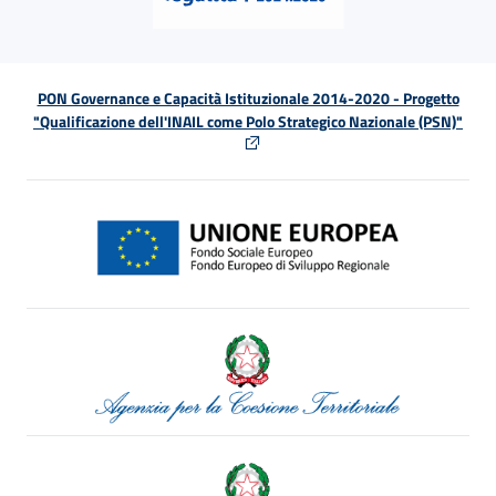
PON Governance e Capacità Istituzionale 2014-2020 - Progetto
"Qualificazione dell'INAIL come Polo Strategico Nazionale (PSN)"