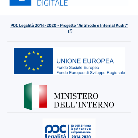
POC Legalità 2014-2020 - Progetto "Antifrode e Internal Audit"