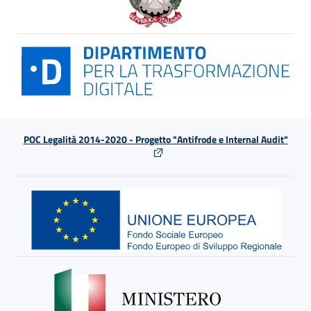
POC Legalità 2014-2020 - Progetto "Antifrode e Internal Audit"