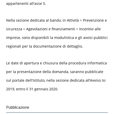
appartenenti all'asse 5.
Nella sezione dedicata al bando, in Attività > Prevenzione e
sicurezza > Agevolazioni e finanziamenti > Incentivi alle
imprese, sono disponibili la modulistica e gli avvisi pubblici
regionali per la documentazione di dettaglio.
Le date di apertura e chiusura della procedura informatica
per la presentazione della domanda, saranno pubblicate
sul portale dell'Istituto, nella sezione dedicata all’Avviso Isi
2019, entro il 31 gennaio 2020.
Condivisione social
Pubblicazione