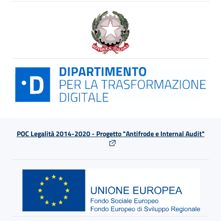
POC Legalità 2014-2020 - Progetto "Antifrode e Internal Audit"