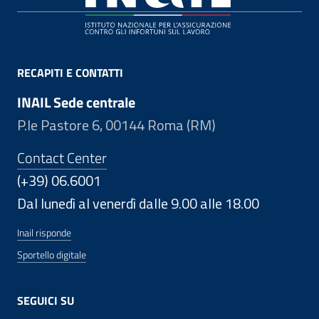
RECAPITI E CONTATTI
INAIL Sede centrale
P.le Pastore 6, 00144 Roma (RM)
Contact Center
(+39) 06.6001
Dal lunedì al venerdì dalle 9.00 alle 18.00
Inail risponde
Sportello digitale
SEGUICI SU