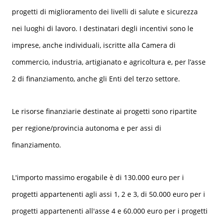
progetti di miglioramento dei livelli di salute e sicurezza
nei luoghi di lavoro. I destinatari degli incentivi sono le
imprese, anche individuali, iscritte alla Camera di
commercio, industria, artigianato e agricoltura e, per l’asse
2 di finanziamento, anche gli Enti del terzo settore.
Le risorse finanziarie destinate ai progetti sono ripartite
per regione/provincia autonoma e per assi di
finanziamento.
L'importo massimo erogabile è di 130.000 euro per i
progetti appartenenti agli assi 1, 2 e 3, di 50.000 euro
per i
progetti appartenenti all'asse 4 e 60.000 euro per i progetti