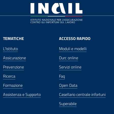
TEMATICHE
ACCESSO RAPIDO
L'Istituto
Moduli e modelli
Assicurazione
Durc online
Prevenzione
Servizi online
Ricerca
Faq
Formazione
Open Data
Assistenza e Supporto
Casellario centrale infortuni
Superabile