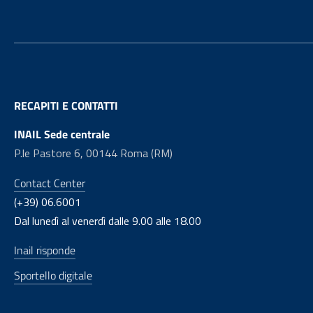
RECAPITI E CONTATTI
INAIL Sede centrale
P.le Pastore 6, 00144 Roma (RM)
Contact Center
(+39) 06.6001
Dal lunedì al venerdì dalle 9.00 alle 18.00
Inail risponde
Sportello digitale