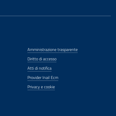
Amministrazione trasparente
Diritto di accesso
Atti di notifica
Provider Inail Ecm
Privacy e cookie