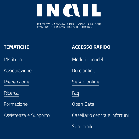
TEMATICHE
ACCESSO RAPIDO
L'Istituto
Moduli e modelli
Assicurazione
Durc online
Prevenzione
Servizi online
Ricerca
Faq
Formazione
Open Data
Assistenza e Supporto
Casellario centrale infortuni
Superabile