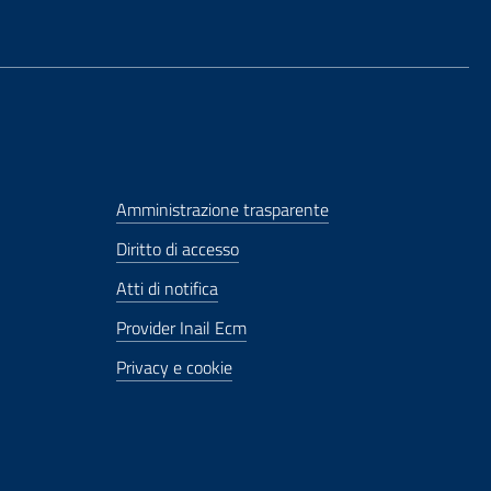
Amministrazione trasparente
Diritto di accesso
Atti di notifica
Provider Inail Ecm
Privacy e cookie