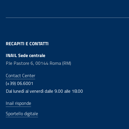
RECAPITI E CONTATTI
INAIL Sede centrale
P.le Pastore 6, 00144 Roma (RM)
Contact Center
(+39) 06.6001
Dal lunedì al venerdì dalle 9.00 alle 18.00
Inail risponde
Sportello digitale