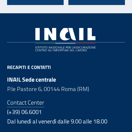
Footer
RECAPITI E CONTATTI
INAIL Sede centrale
P.le Pastore 6, 00144 Roma (RM)
Contact Center
(+39) 06.6001
Dal lunedì al venerdì dalle 9.00 alle 18.00