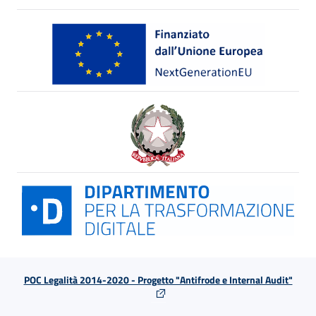
POC Legalità 2014-2020 - Progetto "Antifrode e Internal Audit"