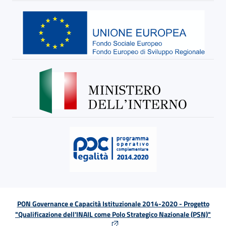
PON Governance e Capacità Istituzionale 2014-2020 - Progetto
"Qualificazione dell'INAIL come Polo Strategico Nazionale (PSN)"