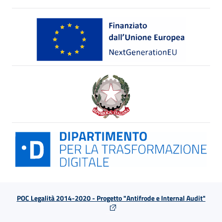
POC Legalità 2014-2020 - Progetto "Antifrode e Internal Audit"