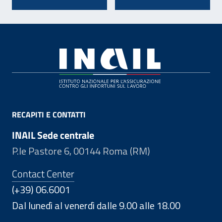
Footer
RECAPITI E CONTATTI
INAIL Sede centrale
P.le Pastore 6, 00144 Roma (RM)
Contact Center
(+39) 06.6001
Dal lunedì al venerdì dalle 9.00 alle 18.00