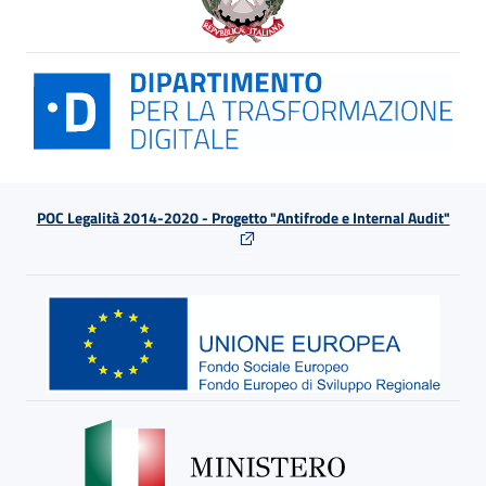
POC Legalità 2014-2020 - Progetto "Antifrode e Internal Audit"