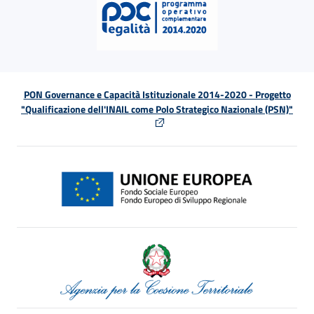
PON Governance e Capacità Istituzionale 2014-2020 - Progetto
"Qualificazione dell'INAIL come Polo Strategico Nazionale (PSN)"