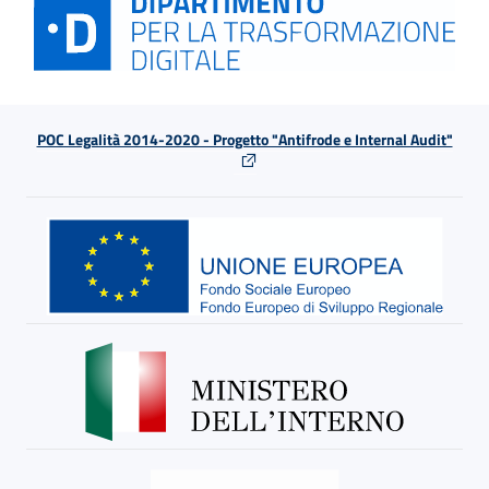
POC Legalità 2014-2020 - Progetto "Antifrode e Internal Audit"