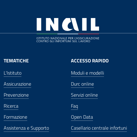
TEMATICHE
ACCESSO RAPIDO
L'Istituto
Moduli e modelli
Assicurazione
Durc online
Prevenzione
Servizi online
Ricerca
Faq
Formazione
Open Data
Assistenza e Supporto
Casellario centrale infortuni