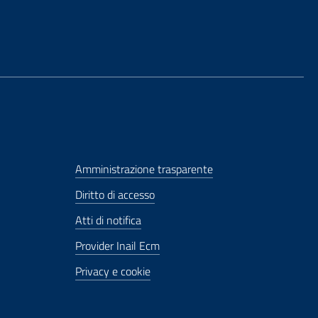
Amministrazione trasparente
Diritto di accesso
Atti di notifica
Provider Inail Ecm
Privacy e cookie