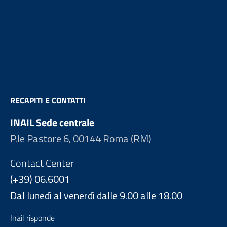
Footer
RECAPITI E CONTATTI
INAIL Sede centrale
P.le Pastore 6, 00144 Roma (RM)
Contact Center
(+39) 06.6001
Dal lunedì al venerdì dalle 9.00 alle 18.00
Inail risponde