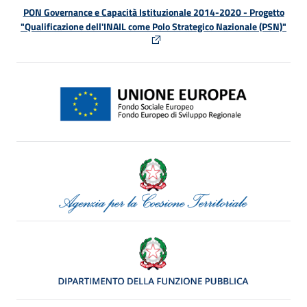
PON Governance e Capacità Istituzionale 2014-2020 - Progetto
"Qualificazione dell'INAIL come Polo Strategico Nazionale (PSN)"