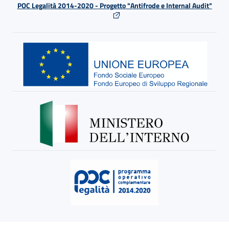
POC Legalità 2014-2020 - Progetto "Antifrode e Internal Audit"