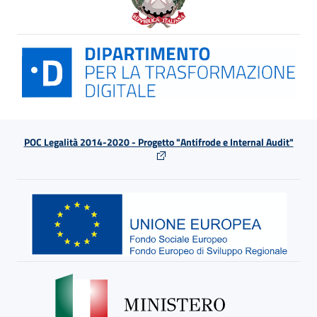
POC Legalità 2014-2020 - Progetto "Antifrode e Internal Audit"