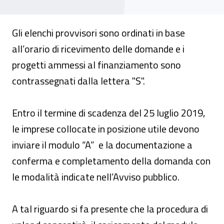
Gli elenchi provvisori sono ordinati in base
all’orario di ricevimento delle domande e i
progetti ammessi al finanziamento sono
contrassegnati dalla lettera "S".
Entro il termine di scadenza del 25 luglio 2019,
le imprese collocate in posizione utile devono
inviare il modulo “A” e la documentazione a
conferma e completamento della domanda con
le modalità indicate nell’Avviso pubblico.
A tal riguardo si fa presente che la procedura di