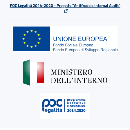
POC Legalità 2014-2020 - Progetto "Antifrode e Internal Audit"