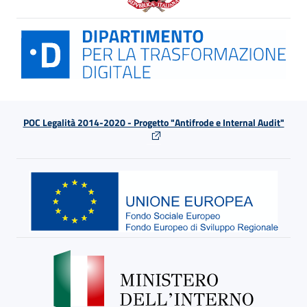
POC Legalità 2014-2020 - Progetto "Antifrode e Internal Audit"