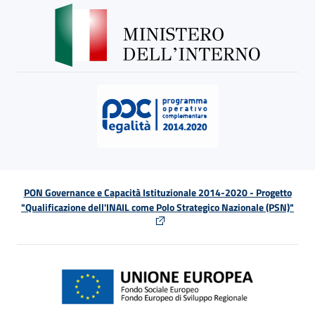
PON Governance e Capacità Istituzionale 2014-2020 - Progetto
"Qualificazione dell'INAIL come Polo Strategico Nazionale (PSN)"