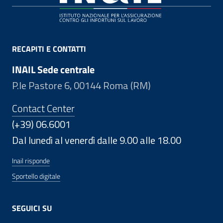
RECAPITI E CONTATTI
INAIL Sede centrale
P.le Pastore 6, 00144 Roma (RM)
Contact Center
(+39) 06.6001
Dal lunedì al venerdì dalle 9.00 alle 18.00
Inail risponde
Sportello digitale
SEGUICI SU