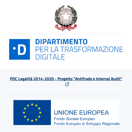
POC Legalità 2014-2020 - Progetto "Antifrode e Internal Audit"