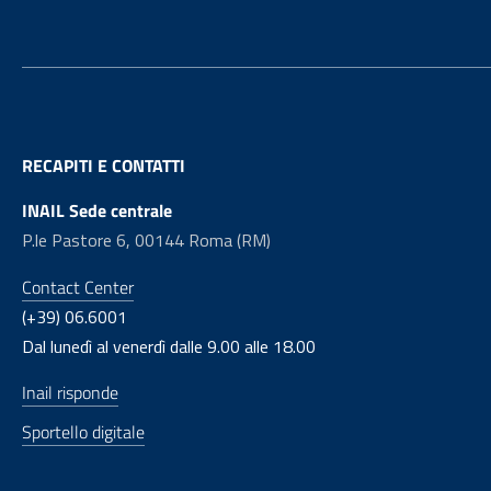
RECAPITI E CONTATTI
INAIL Sede centrale
P.le Pastore 6, 00144 Roma (RM)
Contact Center
(+39) 06.6001
Dal lunedì al venerdì dalle 9.00 alle 18.00
Inail risponde
Sportello digitale