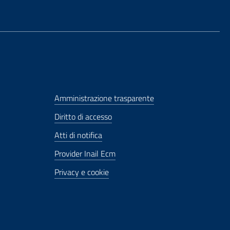
Amministrazione trasparente
Diritto di accesso
Atti di notifica
Provider Inail Ecm
Privacy e cookie