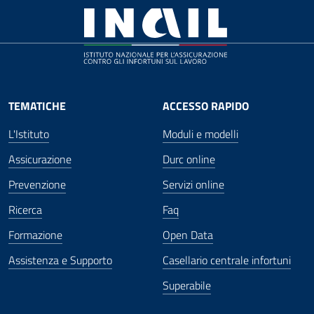
TEMATICHE
ACCESSO RAPIDO
L'Istituto
Moduli e modelli
Assicurazione
Durc online
Prevenzione
Servizi online
Ricerca
Faq
Formazione
Open Data
Assistenza e Supporto
Casellario centrale infortuni
Superabile