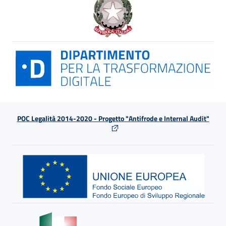
POC Legalità 2014-2020 - Progetto "Antifrode e Internal Audit"