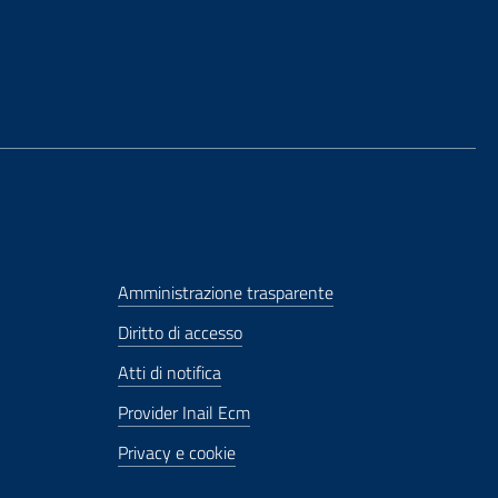
Amministrazione trasparente
Diritto di accesso
Atti di notifica
Provider Inail Ecm
Privacy e cookie