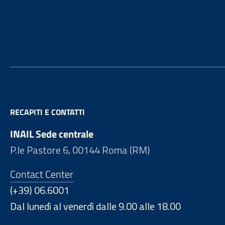
Footer
RECAPITI E CONTATTI
INAIL Sede centrale
P.le Pastore 6, 00144 Roma (RM)
Contact Center
(+39) 06.6001
Dal lunedì al venerdì dalle 9.00 alle 18.00