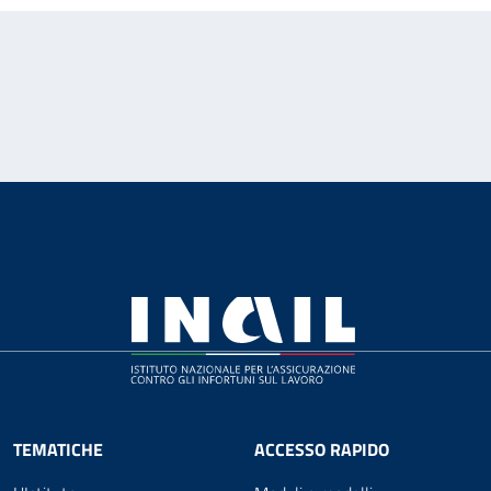
TEMATICHE
ACCESSO RAPIDO