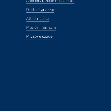
Amministrazione trasparente
Diritto di accesso
Atti di notifica
Provider Inail Ecm
Privacy e cookie