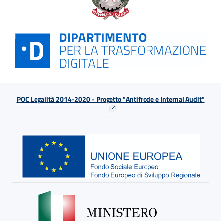
POC Legalità 2014-2020 - Progetto "Antifrode e Internal Audit"