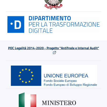
POC Legalità 2014-2020 - Progetto "Antifrode e Internal Audit"