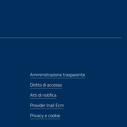
Amministrazione trasparente
Diritto di accesso
Atti di notifica
Provider Inail Ecm
Privacy e cookie