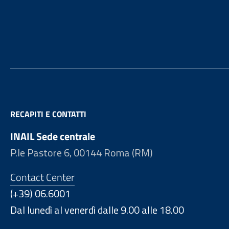
Footer
RECAPITI E CONTATTI
INAIL Sede centrale
P.le Pastore 6, 00144 Roma (RM)
Contact Center
(+39) 06.6001
Dal lunedì al venerdì dalle 9.00 alle 18.00