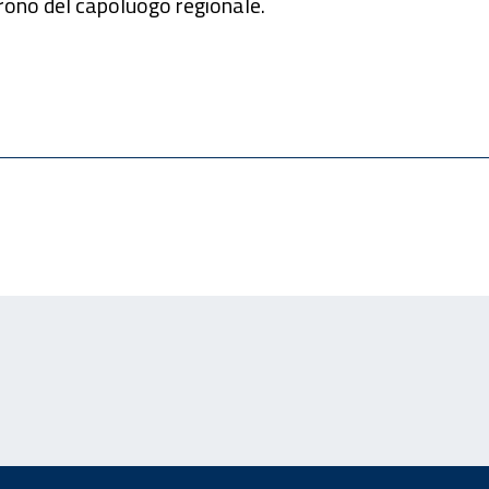
trono del capoluogo regionale.