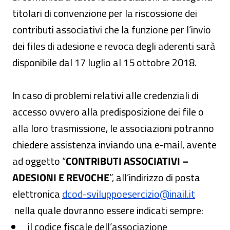
titolari di convenzione per la riscossione dei
contributi associativi che la funzione per l’invio
dei files di adesione e revoca degli aderenti sarà
disponibile dal 17 luglio al 15 ottobre 2018.
In caso di problemi relativi alle credenziali di
accesso ovvero alla predisposizione dei file o
alla loro trasmissione, le associazioni potranno
chiedere assistenza inviando una e-mail, avente
ad oggetto “
CONTRIBUTI ASSOCIATIVI –
ADESIONI E REVOCHE
”, all’indirizzo di posta
elettronica
dcod-sviluppoesercizio@inail.it
nella quale dovranno essere indicati sempre:
il codice fiscale dell’associazione