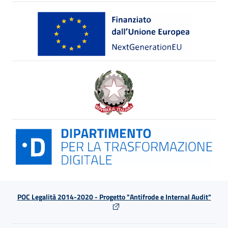
POC Legalità 2014-2020 - Progetto "Antifrode e Internal Audit"