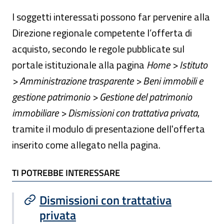
I soggetti interessati possono far pervenire alla
Direzione regionale competente l’offerta di
acquisto, secondo le regole pubblicate sul
portale istituzionale alla pagina
Home > Istituto
> Amministrazione trasparente > Beni immobili e
gestione patrimonio > Gestione del patrimonio
immobiliare > Dismissioni con trattativa privata
,
tramite il modulo di presentazione dell'offerta
inserito come allegato nella pagina.
TI POTREBBE INTERESSARE
TI POTREBBE INTERESSARE
Dismissioni con trattativa
privata