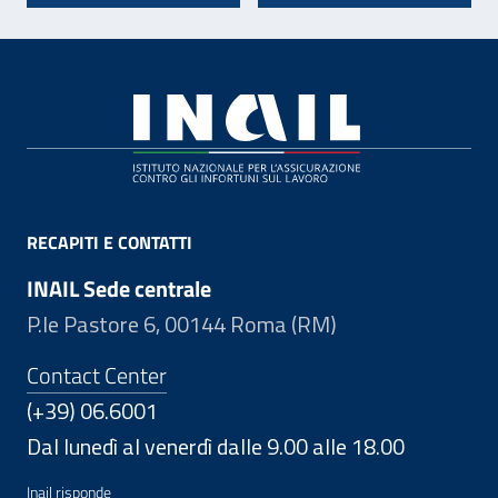
Footer
RECAPITI E CONTATTI
INAIL Sede centrale
P.le Pastore 6, 00144 Roma (RM)
Contact Center
(+39) 06.6001
Dal lunedì al venerdì dalle 9.00 alle 18.00
Inail risponde