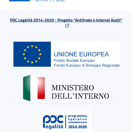
POC Legalità 2014-2020 - Progetto "Antifrode e Internal Audit"