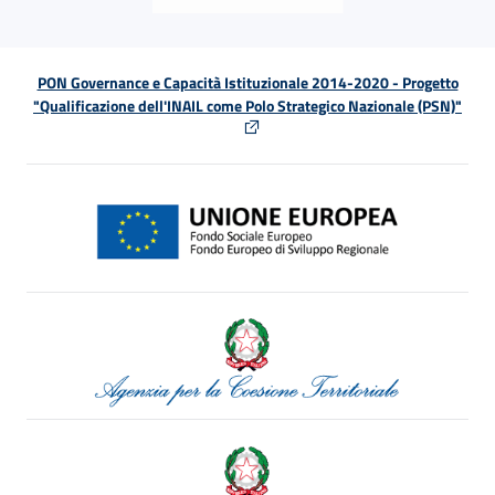
PON Governance e Capacità Istituzionale 2014-2020 - Progetto
"Qualificazione dell'INAIL come Polo Strategico Nazionale (PSN)"