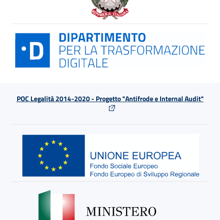
POC Legalità 2014-2020 - Progetto "Antifrode e Internal Audit"