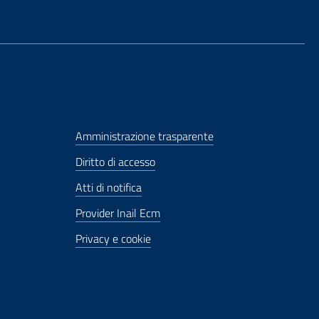
Amministrazione trasparente
Diritto di accesso
Atti di notifica
Provider Inail Ecm
Privacy e cookie