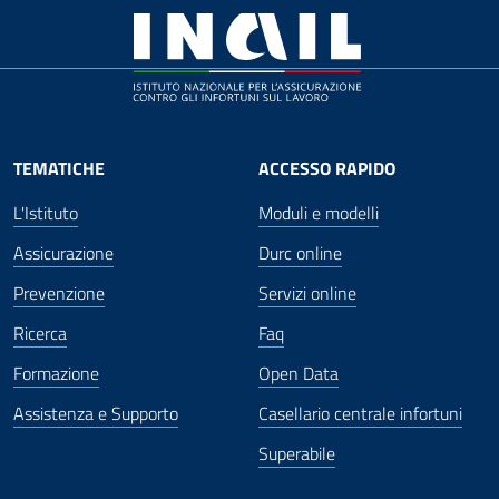
TEMATICHE
ACCESSO RAPIDO
L'Istituto
Moduli e modelli
Assicurazione
Durc online
Prevenzione
Servizi online
Ricerca
Faq
Formazione
Open Data
Assistenza e Supporto
Casellario centrale infortuni
Superabile