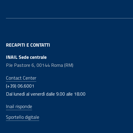
RECAPITI E CONTATTI
INAIL Sede centrale
P.le Pastore 6, 00144 Roma (RM)
Contact Center
(+39) 06.6001
Dal lunedì al venerdì dalle 9.00 alle 18.00
Inail risponde
Sportello digitale