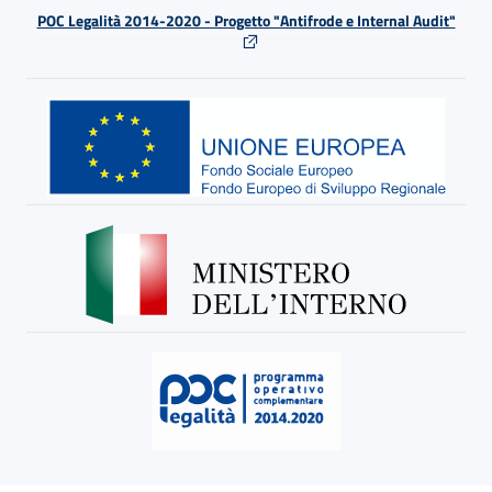
POC Legalità 2014-2020 - Progetto "Antifrode e Internal Audit"