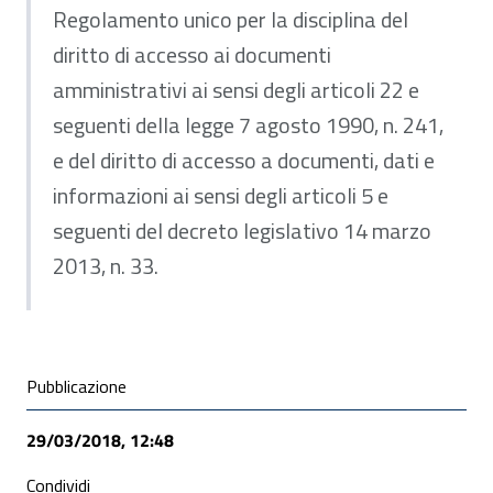
Regolamento unico per la disciplina del
diritto di accesso ai documenti
amministrativi ai sensi degli articoli 22 e
seguenti della legge 7 agosto 1990, n. 241,
e del diritto di accesso a documenti, dati e
informazioni ai sensi degli articoli 5 e
seguenti del decreto legislativo 14 marzo
2013, n. 33.
Condivisione social
Pubblicazione
29/03/2018, 12:48
Condividi