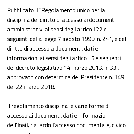
Pubblicato il “Regolamento unico per la
disciplina del diritto di accesso ai documenti
amministrativi ai sensi degli articoli 22 e
seguenti della legge 7 agosto 1990, n. 241, e del
diritto di accesso a documenti, dati e
informazioni ai sensi degli articoli 5 e seguenti
del decreto legislativo 14 marzo 2013, n. 33”,
approvato con determina del Presidente n. 149
del 22 marzo 2018.
Il regolamento disciplina le varie forme di
accesso ai documenti, dati e informazioni
dell'Inail, riguardo l'accesso documentale, civico