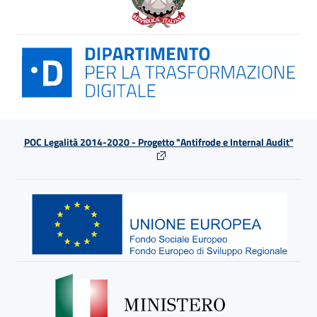
POC Legalità 2014-2020 - Progetto "Antifrode e Internal Audit"