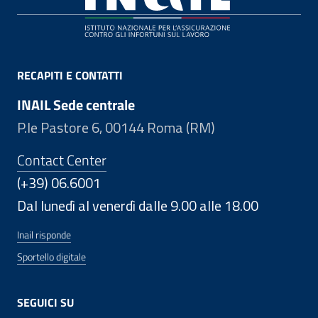
RECAPITI E CONTATTI
INAIL Sede centrale
P.le Pastore 6, 00144 Roma (RM)
Contact Center
(+39) 06.6001
Dal lunedì al venerdì dalle 9.00 alle 18.00
Inail risponde
Sportello digitale
SEGUICI SU