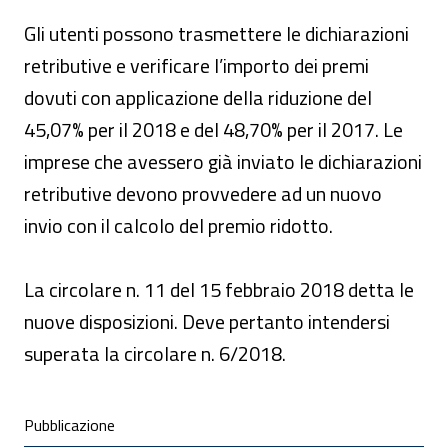
Gli utenti possono trasmettere le dichiarazioni
retributive e verificare l’importo dei premi
dovuti con applicazione della riduzione del
45,07% per il 2018 e del 48,70% per il 2017. Le
imprese che avessero già inviato le dichiarazioni
retributive devono provvedere ad un nuovo
invio con il calcolo del premio ridotto.
La circolare n. 11 del 15 febbraio 2018 detta le
nuove disposizioni. Deve pertanto intendersi
superata la circolare n. 6/2018.
Condivisione social
Pubblicazione