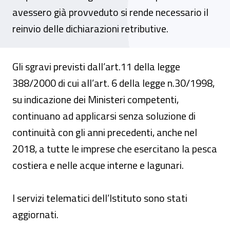
avessero già provveduto si rende necessario il
reinvio delle dichiarazioni retributive.
Gli sgravi previsti dall’art.11 della legge
388/2000 di cui all’art. 6 della legge n.30/1998,
su indicazione dei Ministeri competenti,
continuano ad applicarsi senza soluzione di
continuità con gli anni precedenti, anche nel
2018, a tutte le imprese che esercitano la pesca
costiera e nelle acque interne e lagunari.
I servizi telematici dell’Istituto sono stati
aggiornati.