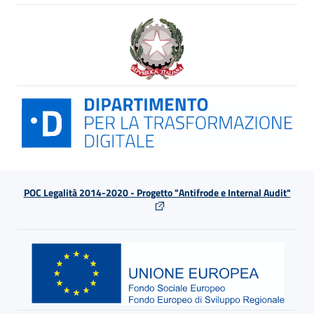
POC Legalità 2014-2020 - Progetto "Antifrode e Internal Audit"