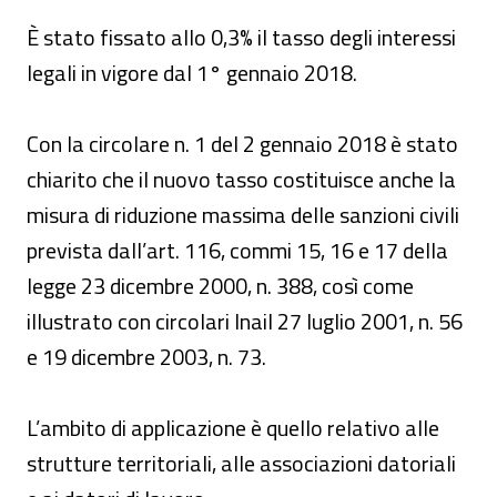
È stato fissato allo 0,3% il tasso degli interessi
legali in vigore dal 1° gennaio 2018.
Con la circolare n. 1 del 2 gennaio 2018 è stato
chiarito che il nuovo tasso costituisce anche la
misura di riduzione massima delle sanzioni civili
prevista dall’art. 116, commi 15, 16 e 17 della
legge 23 dicembre 2000, n. 388, così come
illustrato con circolari Inail 27 luglio 2001, n. 56
e 19 dicembre 2003, n. 73.
L’ambito di applicazione è quello relativo alle
strutture territoriali, alle associazioni datoriali