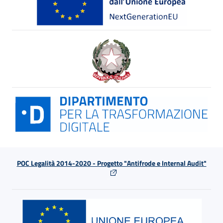
POC Legalità 2014-2020 - Progetto "Antifrode e Internal Audit"