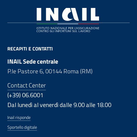
Footer
RECAPITI E CONTATTI
INAIL Sede centrale
P.le Pastore 6, 00144 Roma (RM)
Contact Center
(+39) 06.6001
Dal lunedì al venerdì dalle 9.00 alle 18.00
Inail risponde
Sportello digitale