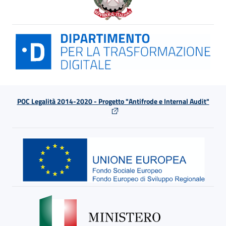
POC Legalità 2014-2020 - Progetto "Antifrode e Internal Audit"