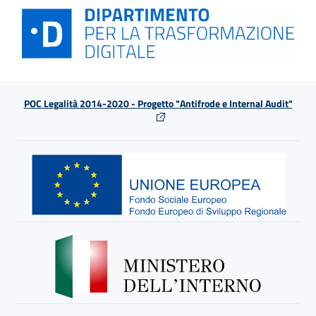
POC Legalità 2014-2020 - Progetto "Antifrode e Internal Audit"