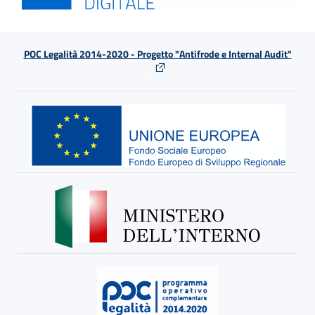
POC Legalità 2014-2020 - Progetto "Antifrode e Internal Audit"