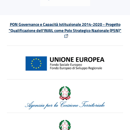
PON Governance e Capacità Istituzionale 2014-2020 - Progetto
"Qualificazione dell'INAIL come Polo Strategico Nazionale (PSN)"