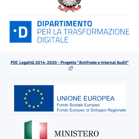
POC Legalità 2014-2020 - Progetto "Antifrode e Internal Audit"