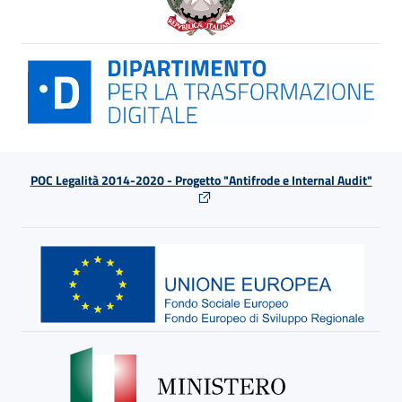
POC Legalità 2014-2020 - Progetto "Antifrode e Internal Audit"