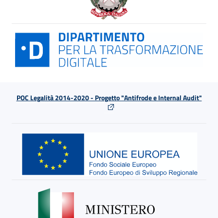
POC Legalità 2014-2020 - Progetto "Antifrode e Internal Audit"