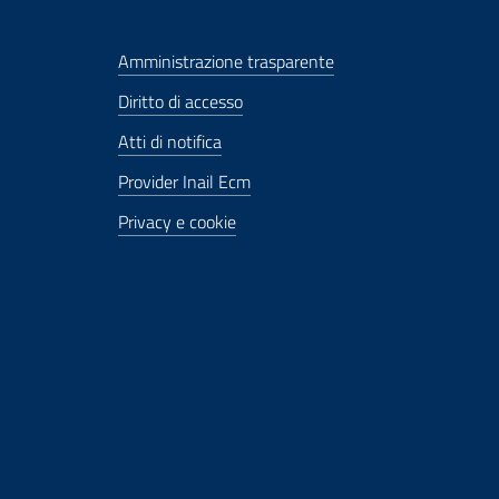
Amministrazione trasparente
Diritto di accesso
Atti di notifica
Provider Inail Ecm
Privacy e cookie