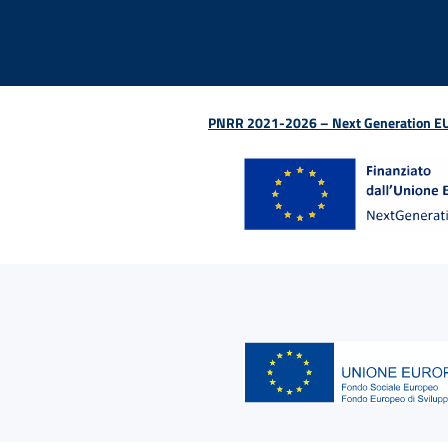
PNRR 2021-2026 – Next Generation EU (D