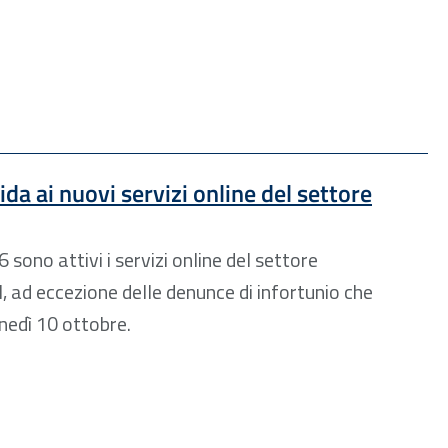
ida ai nuovi servizi online del settore
sono attivi i servizi online del settore
l, ad eccezione delle denunce di infortunio che
unedì 10 ottobre.