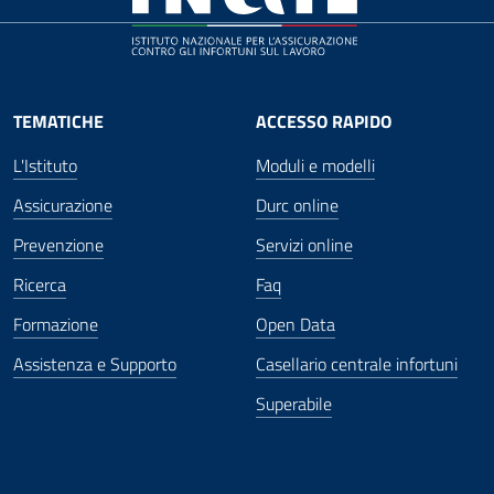
TEMATICHE
ACCESSO RAPIDO
L'Istituto
Moduli e modelli
Assicurazione
Durc online
Prevenzione
Servizi online
Ricerca
Faq
Formazione
Open Data
Assistenza e Supporto
Casellario centrale infortuni
Superabile