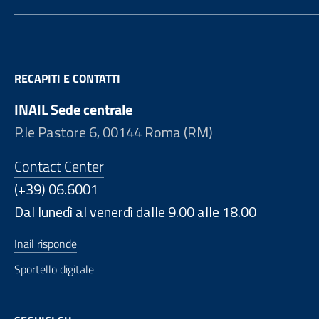
RECAPITI E CONTATTI
INAIL Sede centrale
P.le Pastore 6, 00144 Roma (RM)
Contact Center
(+39) 06.6001
Dal lunedì al venerdì dalle 9.00 alle 18.00
Inail risponde
Sportello digitale