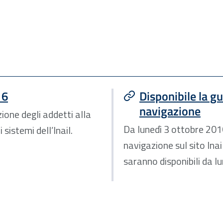
16
Disponibile la gu
navigazione
zione degli addetti alla
Da lunedì 3 ottobre 2016 
sistemi dell’Inail.
navigazione sul sito Inai
saranno disponibili da l