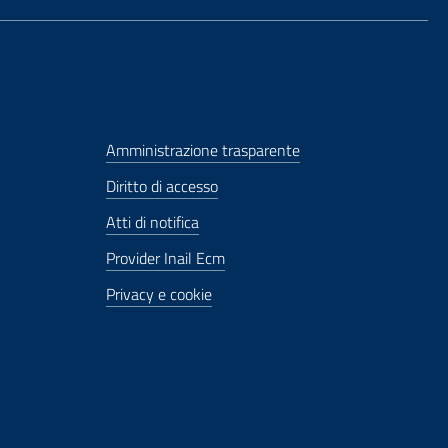
Amministrazione trasparente
Diritto di accesso
Atti di notifica
Provider Inail Ecm
Privacy e cookie