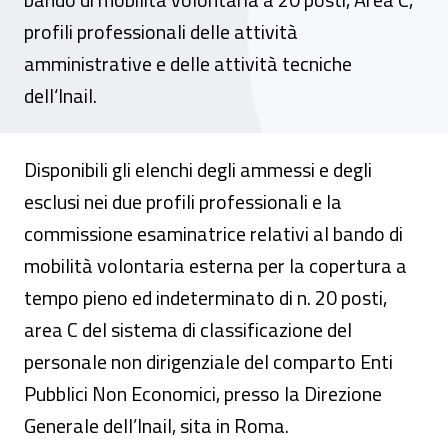
profili professionali delle attività
amministrative e delle attività tecniche
dell‘Inail.
Disponibili gli elenchi degli ammessi e degli
esclusi nei due profili professionali e la
commissione esaminatrice relativi al bando di
mobilità volontaria esterna per la copertura a
tempo pieno ed indeterminato di n. 20 posti,
area C del sistema di classificazione del
personale non dirigenziale del comparto Enti
Pubblici Non Economici, presso la Direzione
Generale dell’Inail, sita in Roma.