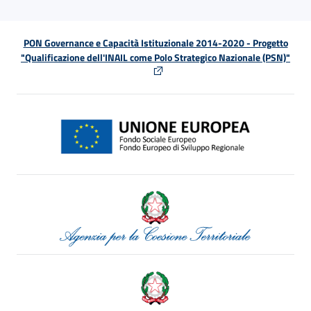
PON Governance e Capacità Istituzionale 2014-2020 - Progetto
"Qualificazione dell'INAIL come Polo Strategico Nazionale (PSN)"