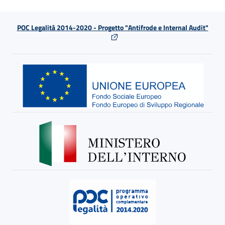
POC Legalità 2014-2020 - Progetto "Antifrode e Internal Audit"